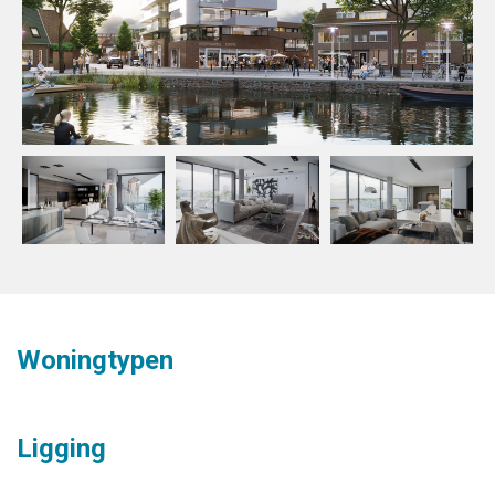
Woningtypen
Ligging