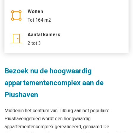
Wonen
Tot 164 m2
Aantal kamers
2 tot 3
Bezoek nu de hoogwaardig
appartementencomplex aan de
Piushaven
Middenin het centrum van Tilburg aan het populaire
Piushavengebied wordt een hoogwaardig
appartementencomplex gerealiseerd, genaamd De