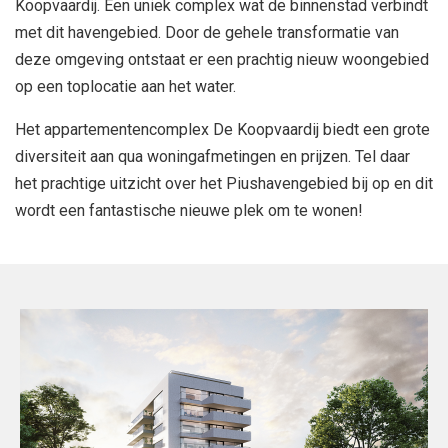
Koopvaardij. Een uniek complex wat de binnenstad verbindt
met dit havengebied. Door de gehele transformatie van
deze omgeving ontstaat er een prachtig nieuw woongebied
op een toplocatie aan het water.
Het appartementencomplex De Koopvaardij biedt een grote
diversiteit aan qua woningafmetingen en prijzen. Tel daar
het prachtige uitzicht over het Piushavengebied bij op en dit
wordt een fantastische nieuwe plek om te wonen!