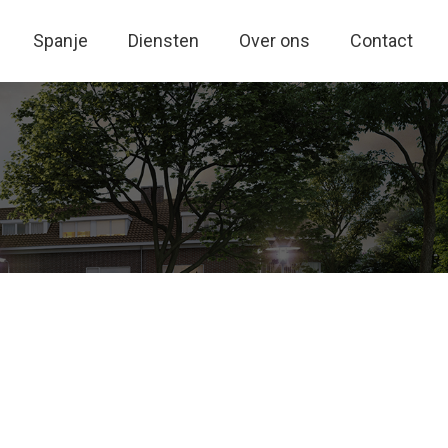
Spanje
Diensten
Over ons
Contact