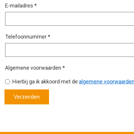
E-mailadres
*
Telefoonnummer
*
Algemene voorwaarden
*
Hierbij ga ik akkoord met de
algemene voorwaarde