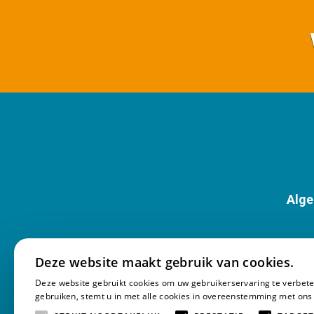
Alg
Deze website maakt gebruik van cookies.
Deze website gebruikt cookies om uw gebruikerservaring te verbete
gebruiken, stemt u in met alle cookies in overeenstemming met ons